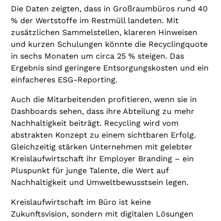
Die Daten zeigten, dass in Großraumbüros rund 40
% der Wertstoffe im Restmüll landeten. Mit
zusätzlichen Sammelstellen, klareren Hinweisen
und kurzen Schulungen könnte die Recyclingquote
in sechs Monaten um circa 25 % steigen. Das
Ergebnis sind geringere Entsorgungskosten und ein
einfacheres ESG-Reporting.
Auch die Mitarbeitenden profitieren, wenn sie in
Dashboards sehen, dass ihre Abteilung zu mehr
Nachhaltigkeit beiträgt. Recycling wird vom
abstrakten Konzept zu einem sichtbaren Erfolg.
Gleichzeitig stärken Unternehmen mit gelebter
Kreislaufwirtschaft ihr Employer Branding – ein
Pluspunkt für junge Talente, die Wert auf
Nachhaltigkeit und Umweltbewusstsein legen.
Kreislaufwirtschaft im Büro ist keine
Zukunftsvision, sondern mit digitalen Lösungen