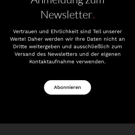
Newsletter
.
Vertrauen und Ehrlichkeit sind Teil unserer
Werte! Daher werden wir Ihre Daten nicht an
Dritte weitergeben und ausschließlich zum
Versand des Newsletters und der eigenen
Kontaktaufnahme verwenden.
Abonnieren