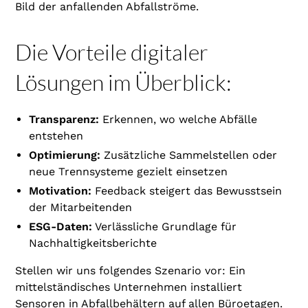
Bild der anfallenden Abfallströme.
Die Vorteile digitaler
Lösungen im Überblick:
Transparenz:
Erkennen, wo welche Abfälle
entstehen
Optimierung:
Zusätzliche Sammelstellen oder
neue Trennsysteme gezielt einsetzen
Motivation:
Feedback steigert das Bewusstsein
der Mitarbeitenden
ESG-Daten:
Verlässliche Grundlage für
Nachhaltigkeitsberichte
Stellen wir uns folgendes Szenario vor: Ein
mittelständisches Unternehmen installiert
Sensoren in Abfallbehältern auf allen Büroetagen.