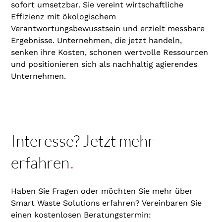
sofort umsetzbar. Sie vereint wirtschaftliche
Effizienz mit ökologischem
Verantwortungsbewusstsein und erzielt messbare
Ergebnisse. Unternehmen, die jetzt handeln,
senken ihre Kosten, schonen wertvolle Ressourcen
und positionieren sich als nachhaltig agierendes
Unternehmen.
Interesse? Jetzt mehr
erfahren
.
Haben Sie Fragen oder möchten Sie mehr über
Smart Waste Solutions erfahren? Vereinbaren Sie
einen kostenlosen Beratungstermin: