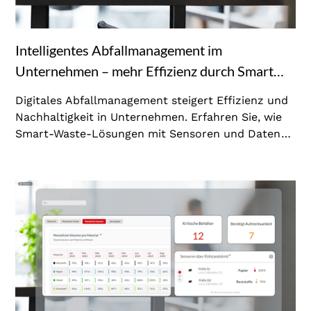
Intelligentes Abfallmanagement im
Unternehmen – mehr Effizienz durch Smart
Waste Solutions
Digitales Abfallmanagement steigert Effizienz und
Nachhaltigkeit in Unternehmen. Erfahren Sie, wie
Smart-Waste-Lösungen mit Sensoren und Daten
die Unterhaltsreinigung revolutionieren.