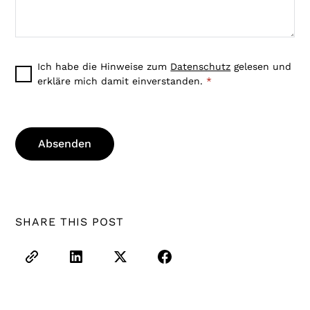
Ich habe die Hinweise zum
Datenschutz
gelesen und
erkläre mich damit einverstanden.
*
SHARE THIS POST