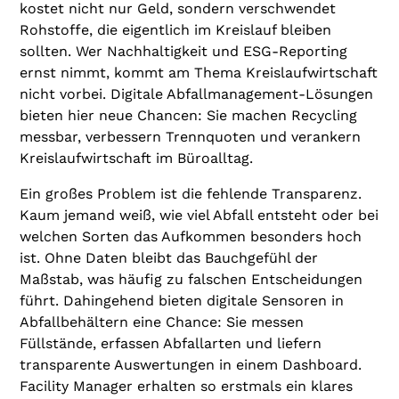
kostet nicht nur Geld, sondern verschwendet
Rohstoffe, die eigentlich im Kreislauf bleiben
sollten. Wer Nachhaltigkeit und ESG-Reporting
ernst nimmt, kommt am Thema Kreislaufwirtschaft
nicht vorbei. Digitale Abfallmanagement-Lösungen
bieten hier neue Chancen: Sie machen Recycling
messbar, verbessern Trennquoten und verankern
Kreislaufwirtschaft im Büroalltag.
Ein großes Problem ist die fehlende Transparenz.
Kaum jemand weiß, wie viel Abfall entsteht oder bei
welchen Sorten das Aufkommen besonders hoch
ist. Ohne Daten bleibt das Bauchgefühl der
Maßstab, was häufig zu falschen Entscheidungen
führt. Dahingehend bieten digitale Sensoren in
Abfallbehältern eine Chance: Sie messen
Füllstände, erfassen Abfallarten und liefern
transparente Auswertungen in einem Dashboard.
Facility Manager erhalten so erstmals ein klares