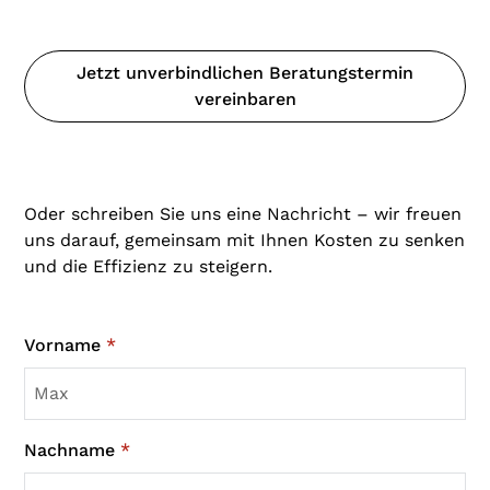
Jetzt unverbindlichen Beratungstermin
vereinbaren
Oder schreiben Sie uns eine Nachricht – wir freuen
uns darauf, gemeinsam mit Ihnen Kosten zu senken
und die Effizienz zu steigern.
Vorname
*
Nachname
*