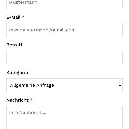
E-Mail
*
Betreff
Kategorie
Nachricht
*