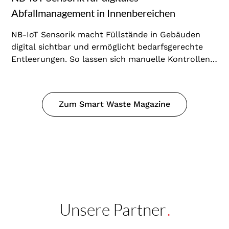
Abfallmanagement in Innenbereichen
NB-IoT Sensorik macht Füllstände in Gebäuden
digital sichtbar und ermöglicht bedarfsgerechte
Entleerungen. So lassen sich manuelle Kontrollen
reduzieren, Serviceeinsätze gezielter planen und
Abfallprozesse effizienter steuern.
Zum Smart Waste Magazine
Unsere Partner
.