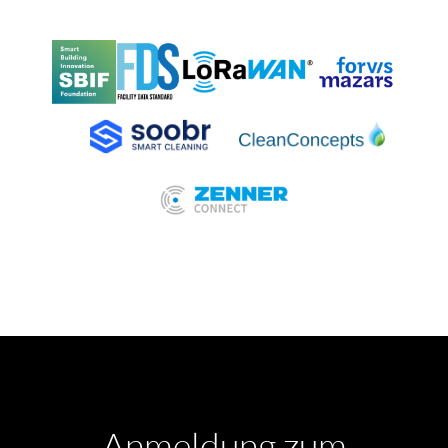
Anmeldung zum