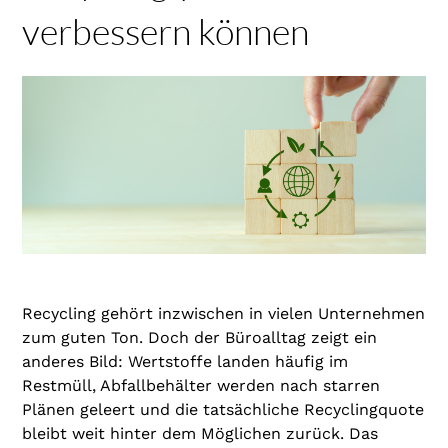
verbessern können
Recycling gehört inzwischen in vielen Unternehmen
zum guten Ton. Doch der Büroalltag zeigt ein
anderes Bild: Wertstoffe landen häufig im
Restmüll, Abfallbehälter werden nach starren
Plänen geleert und die tatsächliche Recyclingquote
bleibt weit hinter dem Möglichen zurück. Das