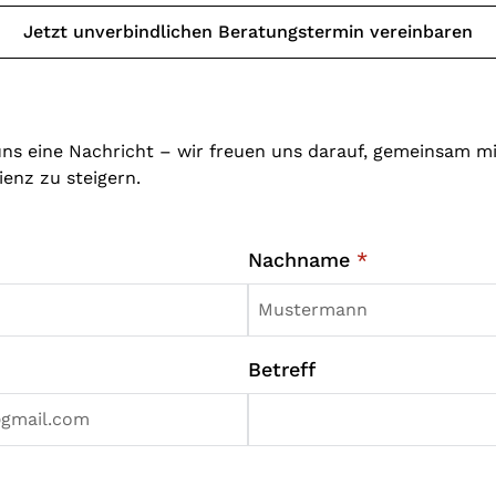
Jetzt unverbindlichen Beratungstermin vereinbaren
uns eine Nachricht – wir freuen uns darauf, gemeinsam m
ienz zu steigern.
Nachname
*
Betreff