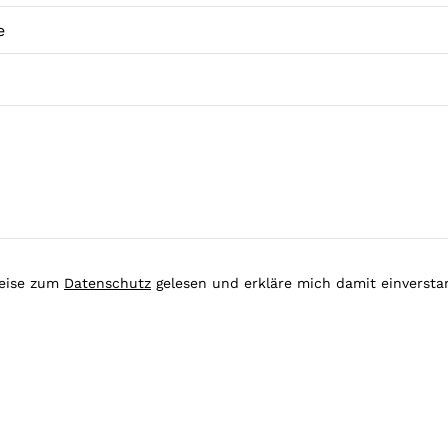
weise zum
Datenschutz
gelesen und erkläre mich damit einverst