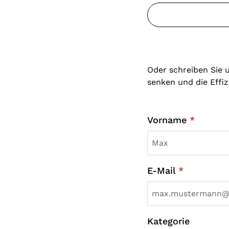
Oder schreiben Sie 
senken und die Effiz
Vorname
*
E-Mail
*
Kategorie