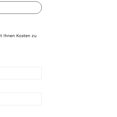
it Ihnen Kosten zu