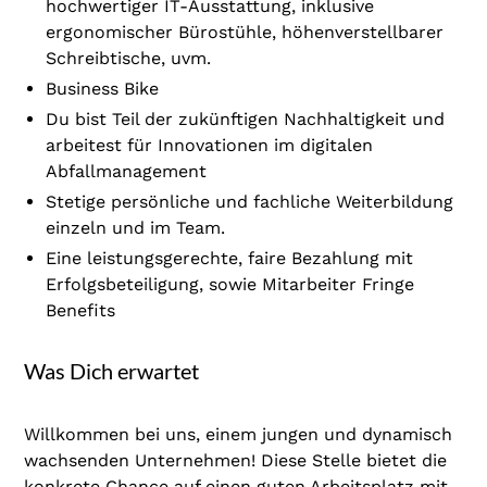
hochwertiger IT-Ausstattung, inklusive
ergonomischer Bürostühle, höhenverstellbarer
Schreibtische, uvm.
Business Bike
Du bist Teil der zukünftigen Nachhaltigkeit und
arbeitest für Innovationen im digitalen
Abfallmanagement
Stetige persönliche und fachliche Weiterbildung
einzeln und im Team.
Eine leistungsgerechte, faire Bezahlung mit
Erfolgsbeteiligung, sowie Mitarbeiter Fringe
Benefits
Was Dich erwartet
Willkommen bei uns, einem jungen und dynamisch
wachsenden Unternehmen! Diese Stelle bietet die
konkrete Chance auf einen guten Arbeitsplatz mit