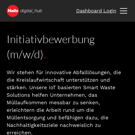
Dashboard Login
Initiativbewerbung
(m/w/d)
.
Wir stehen für innovative Abfalllösungen, die
die Kreislaufwirtschaft unterstützen und
stärken. Unsere IoT basierten Smart Waste
Solutions helfen Unternehmen, das
Müllaufkommen messbar zu senken,
erleichtern die Arbeit rund um die
Müllentsorgung und befähigen dazu, die
Nachhaltigkeitsziele nachweislich zu
erreichen.