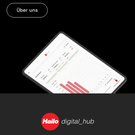
Über uns