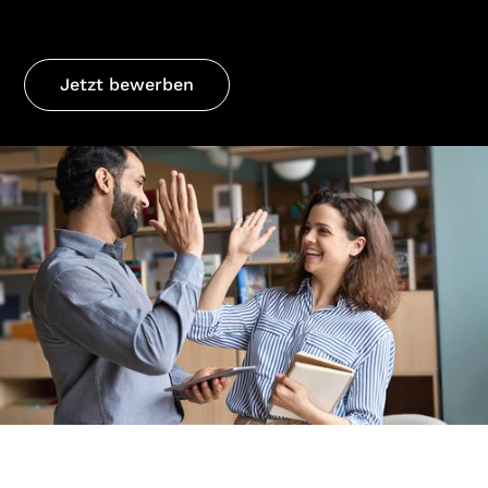
Jetzt bewerben