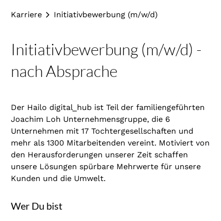
Karriere
Initiativbewerbung (m/w/d)
Initiativbewerbung (m/w/d) -
nach Absprache
Der Hailo digital_hub ist Teil der familiengeführten
Joachim Loh Unternehmensgruppe, die 6
Unternehmen mit 17 Tochtergesellschaften und
mehr als 1300 Mitarbeitenden vereint. Motiviert von
den Herausforderungen unserer Zeit schaffen
unsere Lösungen spürbare Mehrwerte für unsere
Kunden und die Umwelt.
Wer Du bist