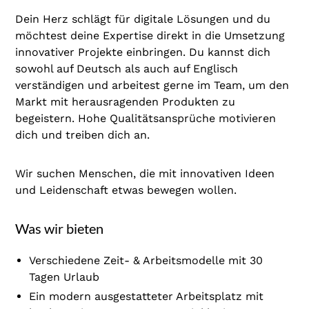
Dein Herz schlägt für digitale Lösungen und du
möchtest deine Expertise direkt in die Umsetzung
innovativer Projekte einbringen. Du kannst dich
sowohl auf Deutsch als auch auf Englisch
verständigen und arbeitest gerne im Team, um den
Markt mit herausragenden Produkten zu
begeistern. Hohe Qualitätsansprüche motivieren
dich und treiben dich an.
Wir suchen Menschen, die mit innovativen Ideen
und Leidenschaft etwas bewegen wollen.
Was wir bieten
Verschiedene Zeit- & Arbeitsmodelle mit 30
Tagen Urlaub
Ein modern ausgestatteter Arbeitsplatz mit