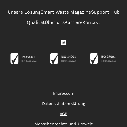
Unsere Lösung
Smart Waste Magazine
Support Hub
Qualität
Über uns
Karriere
Kontakt
Impressum
Datenschutzerklärung
AGB
Menschenrechte und Umwelt