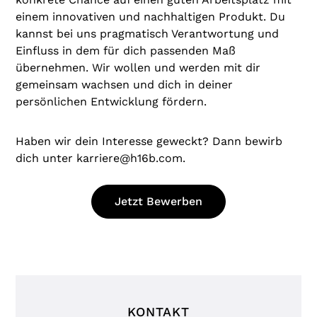
einem innovativen und nachhaltigen Produkt. Du
kannst bei uns pragmatisch Verantwortung und
Einfluss in dem für dich passenden Maß
übernehmen. Wir wollen und werden mit dir
gemeinsam wachsen und dich in deiner
persönlichen Entwicklung fördern.
Haben wir dein Interesse geweckt? Dann bewirb
dich unter karriere@h16b.com.
Jetzt Bewerben
KONTAKT