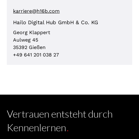
karriere@h16b.com
Hailo Digital Hub GmbH & Co. KG
Georg Klappert
Aulweg 45
35392 Gießen
+49 641 201 038 27
Vertrauen entsteht durch
Kennenlernen
.