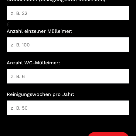
€
Anzahl einzelner Mülleimer:
Anzahl WC-Mülleimer:
Reinigungswochen pro Jahr: