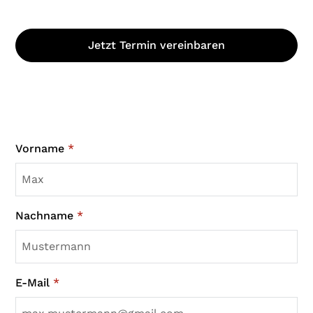
Jetzt Termin vereinbaren
Vorname
*
Nachname
*
E-Mail
*