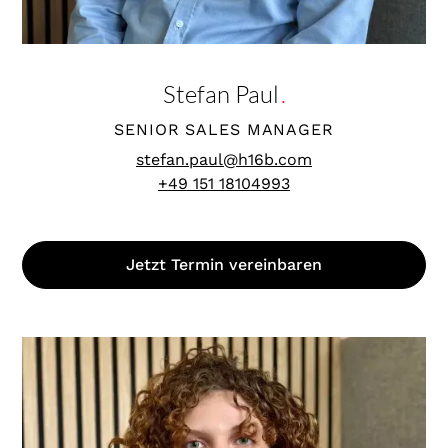
Stefan Paul
.
SENIOR SALES MANAGER
stefan.paul@h16b.com
+49 151 18104993
Jetzt Termin vereinbaren