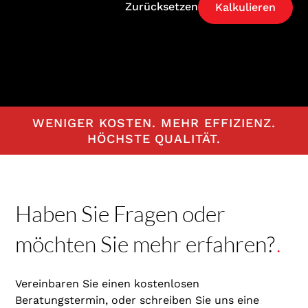
Zurücksetzen
WENIGER KOSTEN. MEHR EFFIZIENZ.
HÖCHSTE QUALITÄT.
Haben Sie Fragen oder
möchten Sie mehr erfahren?
.
Vereinbaren Sie einen kostenlosen
Beratungstermin, oder schreiben Sie uns eine