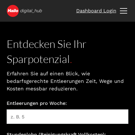
Dashboard Login
Entdecken Sie Ihr
Sparpotenzial
.
Erfahren Sie auf einen Blick, wie
bedarfsgerechte Entleerungen Zeit, Wege und
Kosten messbar reduzieren.
Entleerungen pro Woche:
Stundenlohn (Reinigungskraft Vollkosten):