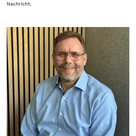
Nachricht.