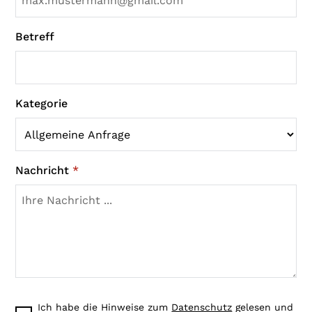
Betreff
Kategorie
Nachricht
*
Ich habe die Hinweise zum
Datenschutz
gelesen und