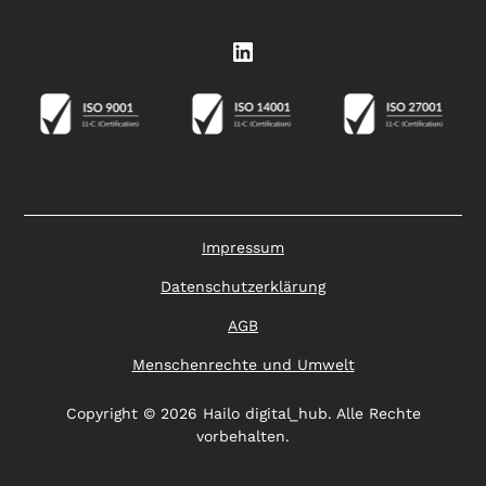
Impressum
Datenschutzerklärung
AGB
Menschenrechte und Umwelt
Copyright © 2026 Hailo digital_hub. Alle Rechte
vorbehalten.